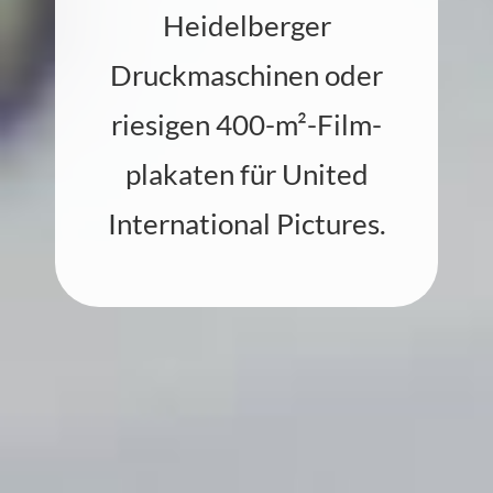
Heidelberger
Druckmaschinen oder
riesigen 400‍-‍m²-Film­
plakaten für United
International Pictures.