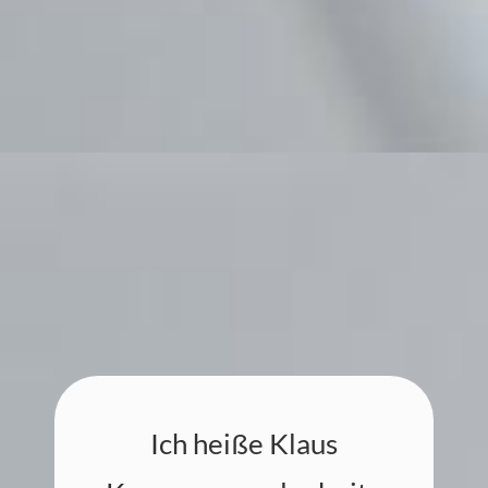
Ich heiße Klaus